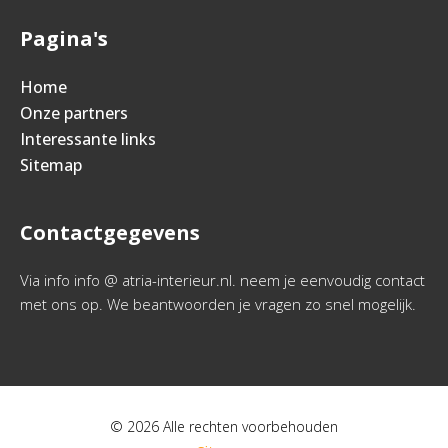
Pagina's
Home
Onze partners
Interessante links
Sitemap
Contactgegevens
Via info info @ atria-interieur.nl. neem je eenvoudig contact
met ons op. We beantwoorden je vragen zo snel mogelijk.
© 2026 Alle rechten voorbehouden