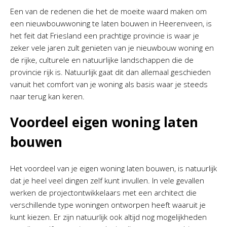
Een van de redenen die het de moeite waard maken om
een nieuwbouwwoning te laten bouwen in Heerenveen, is
het feit dat Friesland een prachtige provincie is waar je
zeker vele jaren zult genieten van je nieuwbouw woning en
de rijke, culturele en natuurlijke landschappen die de
provincie rijk is. Natuurlijk gaat dit dan allemaal geschieden
vanuit het comfort van je woning als basis waar je steeds
naar terug kan keren.
Voordeel eigen woning laten
bouwen
Het voordeel van je eigen woning laten bouwen, is natuurlijk
dat je heel veel dingen zelf kunt invullen. In vele gevallen
werken de projectontwikkelaars met een architect die
verschillende type woningen ontworpen heeft waaruit je
kunt kiezen. Er zijn natuurlijk ook altijd nog mogelijkheden