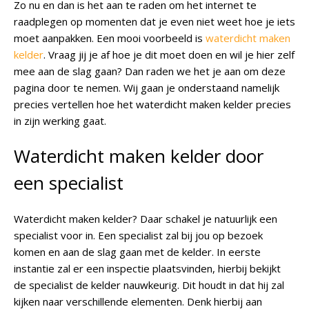
Zo nu en dan is het aan te raden om het internet te
raadplegen op momenten dat je even niet weet hoe je iets
moet aanpakken. Een mooi voorbeeld is
waterdicht maken
kelder
. Vraag jij je af hoe je dit moet doen en wil je hier zelf
mee aan de slag gaan? Dan raden we het je aan om deze
pagina door te nemen. Wij gaan je onderstaand namelijk
precies vertellen hoe het waterdicht maken kelder precies
in zijn werking gaat.
Waterdicht maken kelder door
een specialist
Waterdicht maken kelder? Daar schakel je natuurlijk een
specialist voor in. Een specialist zal bij jou op bezoek
komen en aan de slag gaan met de kelder. In eerste
instantie zal er een inspectie plaatsvinden, hierbij bekijkt
de specialist de kelder nauwkeurig. Dit houdt in dat hij zal
kijken naar verschillende elementen. Denk hierbij aan