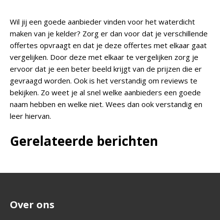
Wil jij een goede aanbieder vinden voor het waterdicht
maken van je kelder? Zorg er dan voor dat je verschillende
offertes opvraagt en dat je deze offertes met elkaar gaat
vergelijken. Door deze met elkaar te vergelijken zorg je
ervoor dat je een beter beeld krijgt van de prijzen die er
gevraagd worden. Ook is het verstandig om reviews te
bekijken. Zo weet je al snel welke aanbieders een goede
naam hebben en welke niet. Wees dan ook verstandig en
leer hiervan.
Gerelateerde berichten
Over ons