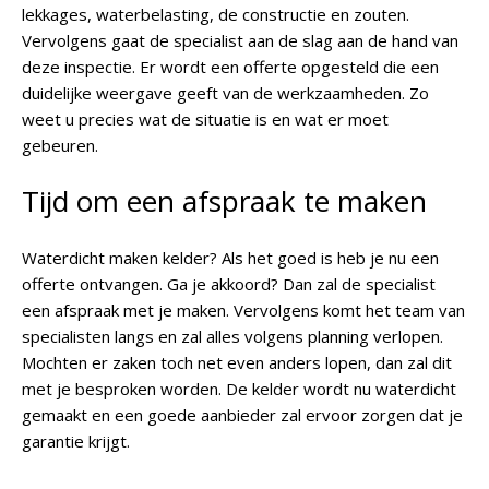
lekkages, waterbelasting, de constructie en zouten.
Vervolgens gaat de specialist aan de slag aan de hand van
deze inspectie. Er wordt een offerte opgesteld die een
duidelijke weergave geeft van de werkzaamheden. Zo
weet u precies wat de situatie is en wat er moet
gebeuren.
Tijd om een afspraak te maken
Waterdicht maken kelder? Als het goed is heb je nu een
offerte ontvangen. Ga je akkoord? Dan zal de specialist
een afspraak met je maken. Vervolgens komt het team van
specialisten langs en zal alles volgens planning verlopen.
Mochten er zaken toch net even anders lopen, dan zal dit
met je besproken worden. De kelder wordt nu waterdicht
gemaakt en een goede aanbieder zal ervoor zorgen dat je
garantie krijgt.