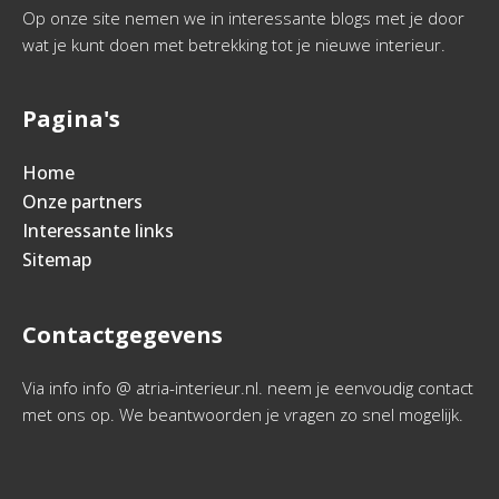
Op onze site nemen we in interessante blogs met je door
wat je kunt doen met betrekking tot je nieuwe interieur.
Pagina's
Home
Onze partners
Interessante links
Sitemap
Contactgegevens
Via info info @ atria-interieur.nl. neem je eenvoudig contact
met ons op. We beantwoorden je vragen zo snel mogelijk.