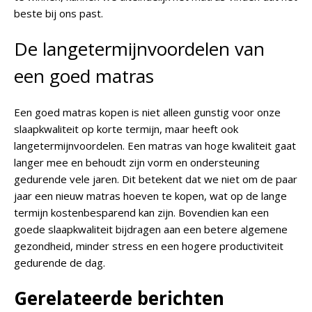
beste bij ons past.
De langetermijnvoordelen van
een goed matras
Een goed matras kopen is niet alleen gunstig voor onze
slaapkwaliteit op korte termijn, maar heeft ook
langetermijnvoordelen. Een matras van hoge kwaliteit gaat
langer mee en behoudt zijn vorm en ondersteuning
gedurende vele jaren. Dit betekent dat we niet om de paar
jaar een nieuw matras hoeven te kopen, wat op de lange
termijn kostenbesparend kan zijn. Bovendien kan een
goede slaapkwaliteit bijdragen aan een betere algemene
gezondheid, minder stress en een hogere productiviteit
gedurende de dag.
Gerelateerde berichten