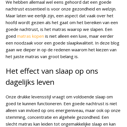
We hebben allemaal wel eens gehoord dat een goede
nachtrust essentieel is voor onze gezondheid en welzijn.
Maar laten we eerlijk zijn, een aspect dat vaak over het
hoofd wordt gezien als het gaat om het bereiken van een
goede nachtrust, is het matras waarop we slapen. Een
goed
matras kopen
is niet alleen een luxe, maar eerder
een noodzaak voor een goede slaapkwaliteit. In deze blog
gaan we dieper in op de redenen waarom het kiezen van
het juiste matras van groot belang is.
Het effect van slaap op ons
dagelijks leven
Onze drukke levensstijl vraagt om voldoende slaap om
goed te kunnen functioneren. Een goede nachtrust is niet
alleen van invloed op ons energieniveau, maar ook op onze
stemming, concentratie en algehele gezondheid. Een
slecht matras kan leiden tot ongemakkelijke slaap en kan