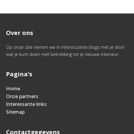
Over ons
Op onze site nemen we in interessante blogs met je door
wat je kunt doen met betrekking tot je nieuwe interieur.
Pagina's
Home
Onze partners
Interessante links
Sitemap
Contactgegevens