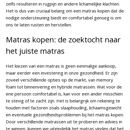
zelfs resulteren in rugpijn en andere lichamelijke klachten.
Het is dus van cruciaal belang om een matras kopen dat de
nodige ondersteuning biedt en comfortabel genoeg is om
ons te laten rusten en herstellen.
Matras kopen: de zoektocht naar
het juiste matras
Het kiezen van een matras is geen eenmalige aankoop,
maar eerder een investering in onze gezondheid. Er zijn
zoveel verschillende opties op de markt, van memory
foam tot binnenvering en hybride matrassen. Wat voor de
ene persoon comfortabel is, kan voor een ander misschien
te stevig of te zacht zijn. Het is belangrijk om rekening te
houden met factoren zoals slaaphouding, lichaamsgewicht
en eventuele gezondheidsproblemen bij het matras kopen.
Door verschillende matrassen uit te proberen en advies in
te winnen, kunnen we uiteindelijk het matras vinden dat het