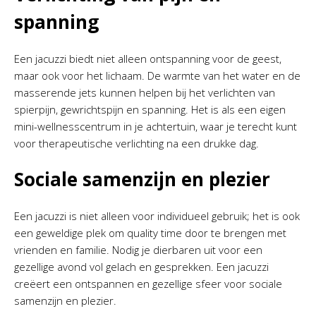
spanning
Een jacuzzi biedt niet alleen ontspanning voor de geest,
maar ook voor het lichaam. De warmte van het water en de
masserende jets kunnen helpen bij het verlichten van
spierpijn, gewrichtspijn en spanning. Het is als een eigen
mini-wellnesscentrum in je achtertuin, waar je terecht kunt
voor therapeutische verlichting na een drukke dag.
Sociale samenzijn en plezier
Een jacuzzi is niet alleen voor individueel gebruik; het is ook
een geweldige plek om quality time door te brengen met
vrienden en familie. Nodig je dierbaren uit voor een
gezellige avond vol gelach en gesprekken. Een jacuzzi
creëert een ontspannen en gezellige sfeer voor sociale
samenzijn en plezier.