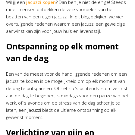
Wil jij een
jacuzzi kopen
? Dan ben je niet de enige! Steeds
meer mensen ontdekken de vele voordelen van het
bezitten van een eigen jacuzzi. In dit blog bekijken we vier
overtuigende redenen waarom een jacuzzi een geweldige
aanwinst kan zijn voor jouw huis en levensstijl.
Ontspanning op elk moment
van de dag
Een van de meest voor de hand liggende redenen om een
jacuzzi te kopen is de mogelijkheid om op elk moment van
de dag te ontspannen. Of het nu ’s ochtends is om verfrist
aan de dag te beginnen, ’s middags voor een pauze van het
werk, of ’s avonds om de stress van de dag achter je te
laten, een jacuzzi biedt de ultieme ontspanning op elk
gewenst moment.
Verlichting van pijn en