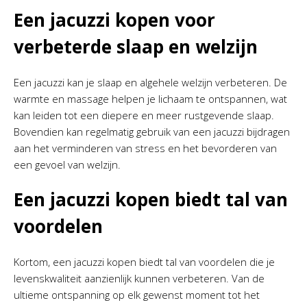
Een jacuzzi kopen voor
verbeterde slaap en welzijn
Een jacuzzi kan je slaap en algehele welzijn verbeteren. De
warmte en massage helpen je lichaam te ontspannen, wat
kan leiden tot een diepere en meer rustgevende slaap.
Bovendien kan regelmatig gebruik van een jacuzzi bijdragen
aan het verminderen van stress en het bevorderen van
een gevoel van welzijn.
Een jacuzzi kopen biedt tal van
voordelen
Kortom, een jacuzzi kopen biedt tal van voordelen die je
levenskwaliteit aanzienlijk kunnen verbeteren. Van de
ultieme ontspanning op elk gewenst moment tot het