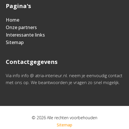
Pagina's
Home
Onze partners
Interessante links
Sitemap
Contactgegevens
Via info info @ atria-interieur.nl. neem je eenvoudig contact
met ons op. We beantwoorden je vragen zo snel mogelijk.
© 2026 Alle rechten voorbehouden
Sitemap