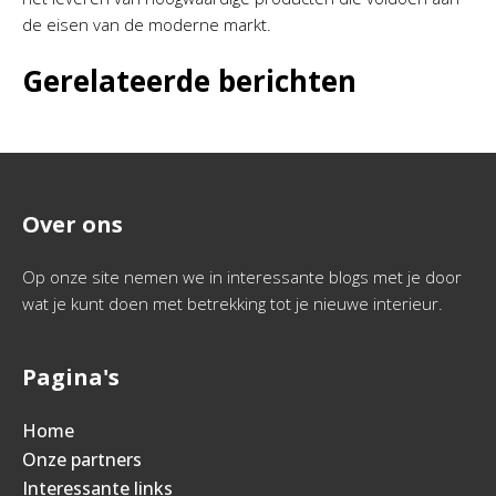
de eisen van de moderne markt.
Gerelateerde berichten
Over ons
Op onze site nemen we in interessante blogs met je door
wat je kunt doen met betrekking tot je nieuwe interieur.
Pagina's
Home
Onze partners
Interessante links