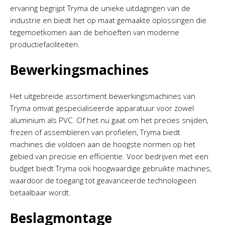
ervaring begrijpt Tryma de unieke uitdagingen van de
industrie en biedt het op maat gemaakte oplossingen die
tegemoetkomen aan de behoeften van moderne
productiefaciliteiten.
Bewerkingsmachines
Het uitgebreide assortiment bewerkingsmachines van
Tryma omvat gespecialiseerde apparatuur voor zowel
aluminium als PVC. Of het nu gaat om het precies snijden,
frezen of assembleren van profielen, Tryma biedt
machines die voldoen aan de hoogste normen op het
gebied van precisie en efficiëntie. Voor bedrijven met een
budget biedt Tryma ook hoogwaardige gebruikte machines,
waardoor de toegang tot geavanceerde technologieën
betaalbaar wordt.
Beslagmontage