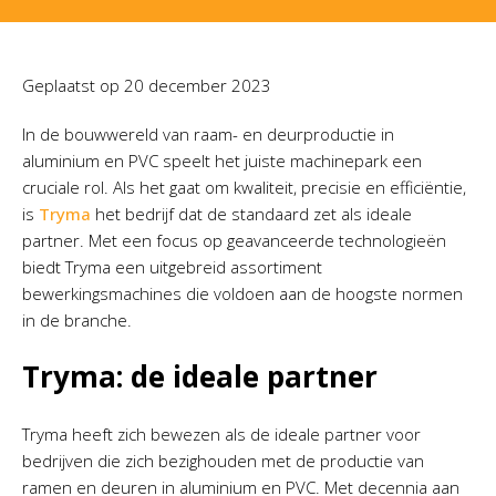
Geplaatst op
20 december 2023
In de bouwwereld van raam- en deurproductie in
aluminium en PVC speelt het juiste machinepark een
cruciale rol. Als het gaat om kwaliteit, precisie en efficiëntie,
is
Tryma
het bedrijf dat de standaard zet als ideale
partner. Met een focus op geavanceerde technologieën
biedt Tryma een uitgebreid assortiment
bewerkingsmachines die voldoen aan de hoogste normen
in de branche.
Tryma: de ideale partner
Tryma heeft zich bewezen als de ideale partner voor
bedrijven die zich bezighouden met de productie van
ramen en deuren in aluminium en PVC. Met decennia aan