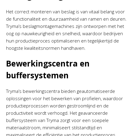
Het correct monteren van beslag is van vitaal belang voor
de functionaliteit en duurzaamheid van ramen en deuren.
Tryma’s beslagmontagemachines zijn ontworpen met het
oog op nauwkeurigheid en snelheid, waardoor bedrijven
hun productieproces optimaliseren en tegelijkertijd de
hoogste kwaliteitsnormen handhaven.
Bewerkingscentra en
buffersystemen
Tryma’s bewerkingscentra bieden geautomatiseerde
oplossingen voor het bewerken van profielen, waardoor
productieprocessen worden gestroomlijnd en de
productiviteit wordt verhoogd. Het geavanceerde
buffersysteem van Tryma zorgt voor een soepele
materiaalstroom, minimaliseert stilstandtijd en
maximaliseert de efficiëntie van het productieproces.