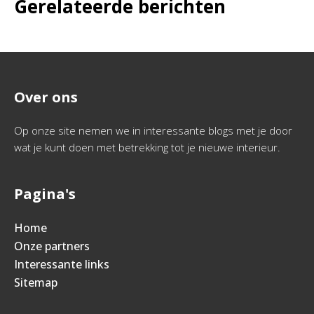
Gerelateerde berichten
Over ons
Op onze site nemen we in interessante blogs met je door
wat je kunt doen met betrekking tot je nieuwe interieur.
Pagina's
Home
Onze partners
Interessante links
Sitemap