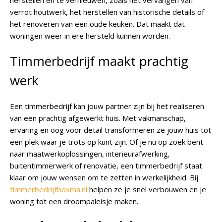
herstellen en te vernieuwen, zoals het vervangen van
verrot houtwerk, het herstellen van historische details of
het renoveren van een oude keuken. Dat maakt dat
woningen weer in ere hersteld kunnen worden.
Timmerbedrijf maakt prachtig
werk
Een timmerbedrijf kan jouw partner zijn bij het realiseren
van een prachtig afgewerkt huis. Met vakmanschap,
ervaring en oog voor detail transformeren ze jouw huis tot
een plek waar je trots op kunt zijn. Of je nu op zoek bent
naar maatwerkoplossingen, interieurafwerking,
buitentimmerwerk of renovatie, een timmerbedrijf staat
klaar om jouw wensen om te zetten in werkelijkheid. Bij
timmerbedrijfboxma.nl
helpen ze je snel verbouwen en je
woning tot een droompaleisje maken.