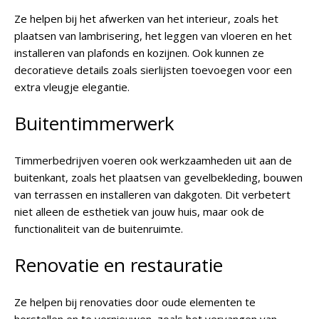
Ze helpen bij het afwerken van het interieur, zoals het
plaatsen van lambrisering, het leggen van vloeren en het
installeren van plafonds en kozijnen. Ook kunnen ze
decoratieve details zoals sierlijsten toevoegen voor een
extra vleugje elegantie.
Buitentimmerwerk
Timmerbedrijven voeren ook werkzaamheden uit aan de
buitenkant, zoals het plaatsen van gevelbekleding, bouwen
van terrassen en installeren van dakgoten. Dit verbetert
niet alleen de esthetiek van jouw huis, maar ook de
functionaliteit van de buitenruimte.
Renovatie en restauratie
Ze helpen bij renovaties door oude elementen te