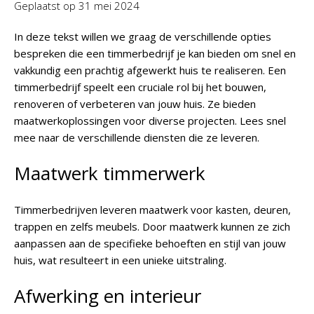
Geplaatst op
31 mei 2024
In deze tekst willen we graag de verschillende opties
bespreken die een timmerbedrijf je kan bieden om snel en
vakkundig een prachtig afgewerkt huis te realiseren. Een
timmerbedrijf speelt een cruciale rol bij het bouwen,
renoveren of verbeteren van jouw huis. Ze bieden
maatwerkoplossingen voor diverse projecten. Lees snel
mee naar de verschillende diensten die ze leveren.
Maatwerk timmerwerk
Timmerbedrijven leveren maatwerk voor kasten, deuren,
trappen en zelfs meubels. Door maatwerk kunnen ze zich
aanpassen aan de specifieke behoeften en stijl van jouw
huis, wat resulteert in een unieke uitstraling.
Afwerking en interieur