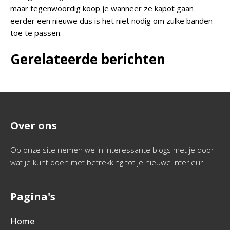
maar tegenwoordig koop je wanneer ze kapot gaan
eerder een nieuwe dus is het niet nodig om zulke banden
toe te passen.
Gerelateerde berichten
Over ons
Op onze site nemen we in interessante blogs met je door
wat je kunt doen met betrekking tot je nieuwe interieur.
Pagina's
Home