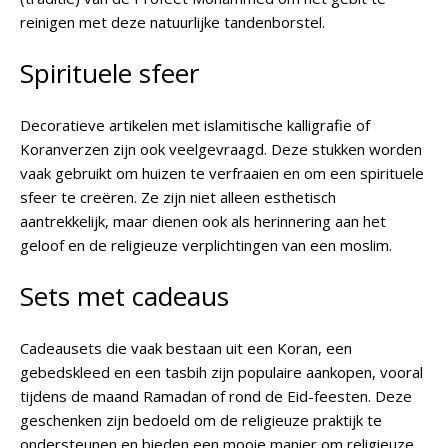
reinigen met deze natuurlijke tandenborstel.
Spirituele sfeer
Decoratieve artikelen met islamitische kalligrafie of
Koranverzen zijn ook veelgevraagd. Deze stukken worden
vaak gebruikt om huizen te verfraaien en om een spirituele
sfeer te creëren. Ze zijn niet alleen esthetisch
aantrekkelijk, maar dienen ook als herinnering aan het
geloof en de religieuze verplichtingen van een moslim.
Sets met cadeaus
Cadeausets die vaak bestaan uit een Koran, een
gebedskleed en een tasbih zijn populaire aankopen, vooral
tijdens de maand Ramadan of rond de Eid-feesten. Deze
geschenken zijn bedoeld om de religieuze praktijk te
ondersteunen en bieden een mooie manier om religieuze