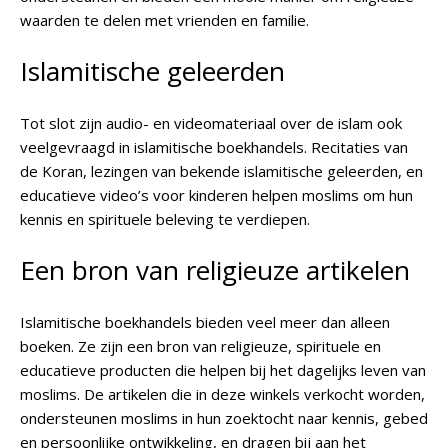
waarden te delen met vrienden en familie.
Islamitische geleerden
Tot slot zijn audio- en videomateriaal over de islam ook
veelgevraagd in islamitische boekhandels. Recitaties van
de Koran, lezingen van bekende islamitische geleerden, en
educatieve video’s voor kinderen helpen moslims om hun
kennis en spirituele beleving te verdiepen.
Een bron van religieuze artikelen
Islamitische boekhandels bieden veel meer dan alleen
boeken. Ze zijn een bron van religieuze, spirituele en
educatieve producten die helpen bij het dagelijks leven van
moslims. De artikelen die in deze winkels verkocht worden,
ondersteunen moslims in hun zoektocht naar kennis, gebed
en persoonlijke ontwikkeling, en dragen bij aan het