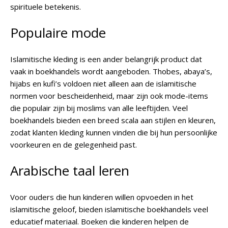
spirituele betekenis.
Populaire mode
Islamitische kleding is een ander belangrijk product dat
vaak in boekhandels wordt aangeboden. Thobes, abaya’s,
hijabs en kufi’s voldoen niet alleen aan de islamitische
normen voor bescheidenheid, maar zijn ook mode-items
die populair zijn bij moslims van alle leeftijden. Veel
boekhandels bieden een breed scala aan stijlen en kleuren,
zodat klanten kleding kunnen vinden die bij hun persoonlijke
voorkeuren en de gelegenheid past.
Arabische taal leren
Voor ouders die hun kinderen willen opvoeden in het
islamitische geloof, bieden islamitische boekhandels veel
educatief materiaal. Boeken die kinderen helpen de