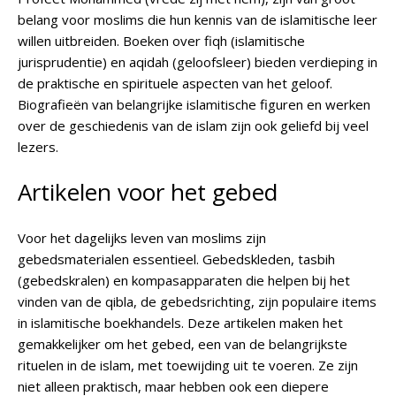
belang voor moslims die hun kennis van de islamitische leer
willen uitbreiden. Boeken over fiqh (islamitische
jurisprudentie) en aqidah (geloofsleer) bieden verdieping in
de praktische en spirituele aspecten van het geloof.
Biografieën van belangrijke islamitische figuren en werken
over de geschiedenis van de islam zijn ook geliefd bij veel
lezers.
Artikelen voor het gebed
Voor het dagelijks leven van moslims zijn
gebedsmaterialen essentieel. Gebedskleden, tasbih
(gebedskralen) en kompasapparaten die helpen bij het
vinden van de qibla, de gebedsrichting, zijn populaire items
in islamitische boekhandels. Deze artikelen maken het
gemakkelijker om het gebed, een van de belangrijkste
rituelen in de islam, met toewijding uit te voeren. Ze zijn
niet alleen praktisch, maar hebben ook een diepere