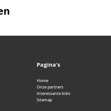
en
Pagina's
Home
Onze partners
Interessante links
Sitemap