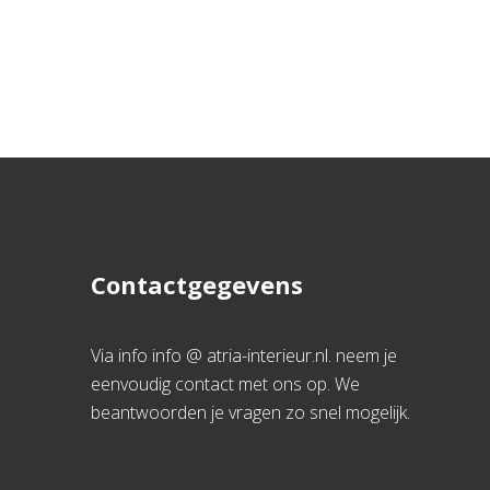
Contactgegevens
Via info info @ atria-interieur.nl. neem je
eenvoudig contact met ons op. We
beantwoorden je vragen zo snel mogelijk.