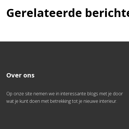
Gerelateerde bericht
Over ons
Op onze site nemen we in interessante blogs met je door
wat je kunt doen met betrekking tot je nieuwe interieur.