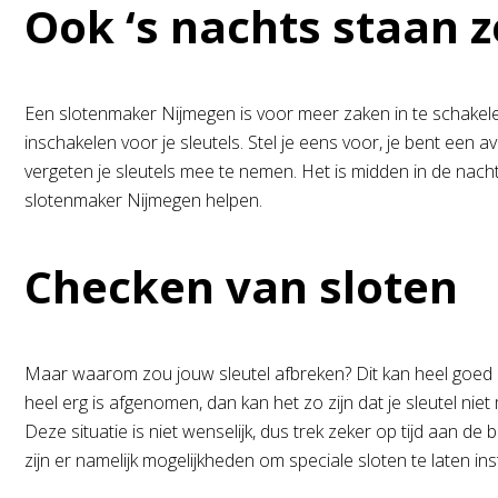
Ook ‘s nachts staan z
Een slotenmaker Nijmegen is voor meer zaken in te schakelen
inschakelen voor je sleutels. Stel je eens voor, je bent een 
vergeten je sleutels mee te nemen. Het is midden in de nacht.
slotenmaker Nijmegen helpen.
Checken van sloten
Maar waarom zou jouw sleutel afbreken? Dit kan heel goed door
heel erg is afgenomen, dan kan het zo zijn dat je sleutel niet 
Deze situatie is niet wenselijk, dus trek zeker op tijd aan d
zijn er namelijk mogelijkheden om speciale sloten te laten in