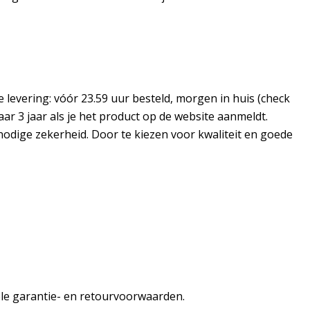
 levering: vóór 23.59 uur besteld, morgen in huis (check
naar 3 jaar als je het product op de website aanmeldt.
nodige zekerheid. Door te kiezen voor kwaliteit en goede
ciële garantie- en retourvoorwaarden.