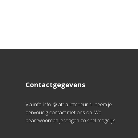
Contactgegevens
Via info info @ atria-interieur.nl. neem je
eenvoudig contact met ons op. We
beantwoorden je vragen zo snel mogelijk.