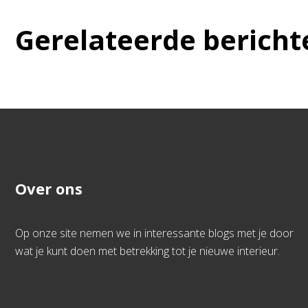
Gerelateerde bericht
Over ons
Op onze site nemen we in interessante blogs met je door
wat je kunt doen met betrekking tot je nieuwe interieur.