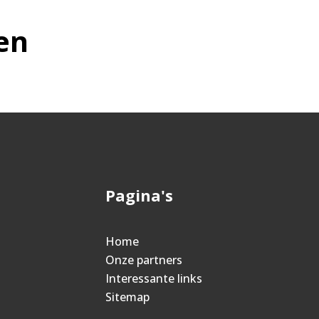
en
Pagina's
Home
Onze partners
Interessante links
Sitemap