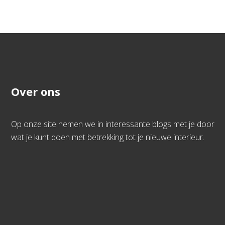
Over ons
Op onze site nemen we in interessante blogs met je door
wat je kunt doen met betrekking tot je nieuwe interieur.