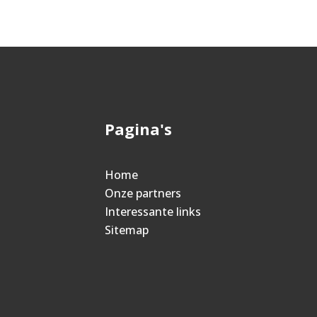
Pagina's
Home
Onze partners
Interessante links
Sitemap