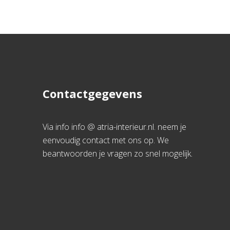
Contactgegevens
Via info info @ atria-interieur.nl. neem je
eenvoudig contact met ons op. We
beantwoorden je vragen zo snel mogelijk.