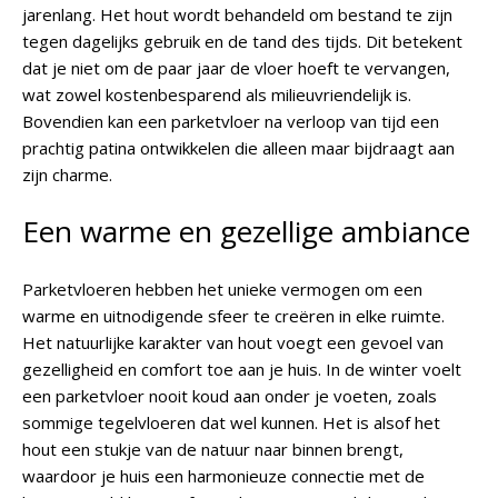
jarenlang. Het hout wordt behandeld om bestand te zijn
tegen dagelijks gebruik en de tand des tijds. Dit betekent
dat je niet om de paar jaar de vloer hoeft te vervangen,
wat zowel kostenbesparend als milieuvriendelijk is.
Bovendien kan een parketvloer na verloop van tijd een
prachtig patina ontwikkelen die alleen maar bijdraagt aan
zijn charme.
Een warme en gezellige ambiance
Parketvloeren hebben het unieke vermogen om een
warme en uitnodigende sfeer te creëren in elke ruimte.
Het natuurlijke karakter van hout voegt een gevoel van
gezelligheid en comfort toe aan je huis. In de winter voelt
een parketvloer nooit koud aan onder je voeten, zoals
sommige tegelvloeren dat wel kunnen. Het is alsof het
hout een stukje van de natuur naar binnen brengt,
waardoor je huis een harmonieuze connectie met de