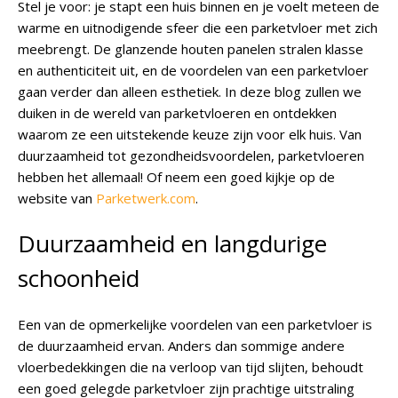
Stel je voor: je stapt een huis binnen en je voelt meteen de
warme en uitnodigende sfeer die een parketvloer met zich
meebrengt. De glanzende houten panelen stralen klasse
en authenticiteit uit, en de voordelen van een parketvloer
gaan verder dan alleen esthetiek. In deze blog zullen we
duiken in de wereld van parketvloeren en ontdekken
waarom ze een uitstekende keuze zijn voor elk huis. Van
duurzaamheid tot gezondheidsvoordelen, parketvloeren
hebben het allemaal! Of neem een goed kijkje op de
website van
Parketwerk.com
.
Duurzaamheid en langdurige
schoonheid
Een van de opmerkelijke voordelen van een parketvloer is
de duurzaamheid ervan. Anders dan sommige andere
vloerbedekkingen die na verloop van tijd slijten, behoudt
een goed gelegde parketvloer zijn prachtige uitstraling