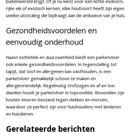
buitenwereld krijgt. Of je nu kiest voor een lichte esdoorn,
rijke eik of exotisch kersen, elke houtsoort heeft zijn eigen
unieke uitstraling die bijdraagt aan de ambiance van je huis.
Gezondheidsvoordelen en
eenvoudig onderhoud
Naast esthetiek en duurzaamheid biedt een parketvloer
ook enkele gezondheidsvoordelen. In tegenstelling tot
tapijt, dat stof en allergenen kan vasthouden, is een
parketvloer gemakkelijk schoon te maken en
allergievriendelijk. Regelmatig stofzuigen en af en toe
dweilen houdt je parketvloer in topconditie. Bovendien zijn
houten vloeren bestand tegen vlekken en morsen,
waardoor ze perfect zijn voor huishoudens met kinderen
en huisdieren.
Gerelateerde berichten