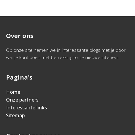
Over ons
Op onze site nemen we in interessante blogs met je door
wat je kunt doen met betrekking tot je nieuwe interieur.
Pagina's
Home
Onze partners
Interessante links
Sitemap