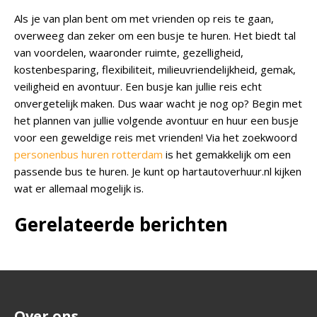
Als je van plan bent om met vrienden op reis te gaan,
overweeg dan zeker om een busje te huren. Het biedt tal
van voordelen, waaronder ruimte, gezelligheid,
kostenbesparing, flexibiliteit, milieuvriendelijkheid, gemak,
veiligheid en avontuur. Een busje kan jullie reis echt
onvergetelijk maken. Dus waar wacht je nog op? Begin met
het plannen van jullie volgende avontuur en huur een busje
voor een geweldige reis met vrienden! Via het zoekwoord
personenbus huren rotterdam
is het gemakkelijk om een
passende bus te huren. Je kunt op
hartautoverhuur.nl
kijken
wat er allemaal mogelijk is.
Gerelateerde berichten
Over ons