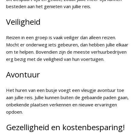
besteden aan het genieten van jullie reis.
Veiligheid
Reizen in een groep is vaak veiliger dan alleen reizen.
Mocht er onderweg iets gebeuren, dan hebben jullie elkaar
om te helpen. Bovendien zijn de meeste verhuurbedrijven
erg bezig met de veiligheid van hun voertuigen.
Avontuur
Het huren van een busje voegt een vleugje avontuur toe
aan jullie reis. Jullie kunnen buiten de gebaande paden gaan,
onbekende plaatsen verkennen en nieuwe ervaringen
opdoen.
Gezelligheid en kostenbesparing!