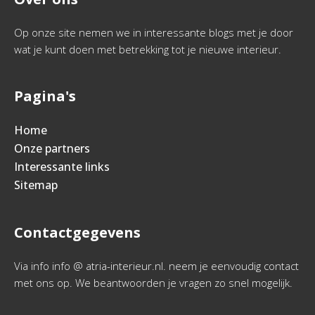
Op onze site nemen we in interessante blogs met je door
wat je kunt doen met betrekking tot je nieuwe interieur.
Pagina's
Home
Onze partners
Interessante links
Sitemap
Contactgegevens
Via info info @ atria-interieur.nl. neem je eenvoudig contact
met ons op. We beantwoorden je vragen zo snel mogelijk.