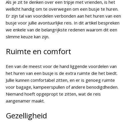
Als je zit te denken over een tripje met vrienden, is het
wellicht handig om te overwegen om een busje te huren.
Er zijn tal van voordelen verbonden aan het huren van een
busje voor jullie avontuurlijke reis. In dit artikel bespreken
we enkele van de belangrijkste redenen waarom dit een
slimme keuze kan zijn.
Ruimte en comfort
Een van de meest voor de hand liggende voordelen van
het huren van een busje is de extra ruimte die het biedt.
Jullie kunnen comfortabel zitten, en er is genoeg ruimte
voor bagage, kampeerspullen of andere benodigdheden.
Niemand hoeft opgepropt te zitten, wat de reis
aangenamer maakt.
Gezelligheid