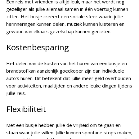
Een reis met vrienden is altijd leuk, maar het wordt nog
gezelliger als jullie allemaal samen in één voertuig kunnen
zitten. Het busje creëert een sociale sfeer waarin jullie
herinneringen kunnen delen, muziek kunnen luisteren en
gewoon van elkaars gezelschap kunnen genieten.
Kostenbesparing
Het delen van de kosten van het huren van een busje en
brandstof kan aanzienlijk goedkoper zijn dan individuele
auto’s huren. Dit betekent dat jullie meer geld overhouden
voor activiteiten, maaltijden en andere leuke dingen tijdens
jullie reis.
Flexibiliteit
Met een busje hebben jullie de vrijheid om te gaan en
staan waar jullie willen. Jullie kunnen spontane stops maken,