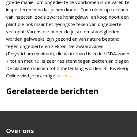
goede manier om ongedierte te voorkomen is de varen te
inspecteren voordat je hem koopt. Controleer op tekenen
van insecten, zoals zwarte honingdauw, en koop nooit een
plant die ook maar het geringste teken van ongedierte
vertoont. Varens die onder de juiste omstandigheden
worden gekweekt, zijn gezond en van nature bestand
tegen ongedierte en ziekten. De zwaardvaren
(Polystichum munitum), die winterhard is in de USDA-zones
7 tot en met 10, is zeer resistent tegen ziekten en plagen.
De bladeren kunnen tot 2 meter lang worden. Bij Kwekerij
Online vind je prachtige
varens
.
Gerelateerde berichten
Over ons