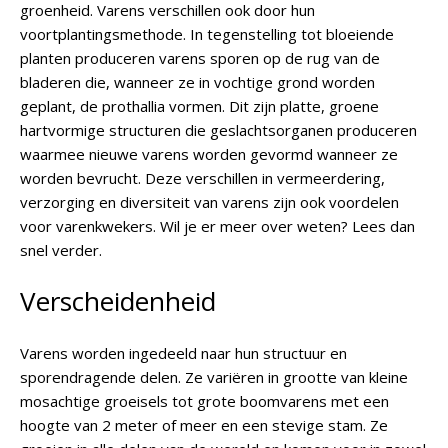
groenheid. Varens verschillen ook door hun
voortplantingsmethode. In tegenstelling tot bloeiende
planten produceren varens sporen op de rug van de
bladeren die, wanneer ze in vochtige grond worden
geplant, de prothallia vormen. Dit zijn platte, groene
hartvormige structuren die geslachtsorganen produceren
waarmee nieuwe varens worden gevormd wanneer ze
worden bevrucht. Deze verschillen in vermeerdering,
verzorging en diversiteit van varens zijn ook voordelen
voor varenkwekers. Wil je er meer over weten? Lees dan
snel verder.
Verscheidenheid
Varens worden ingedeeld naar hun structuur en
sporendragende delen. Ze variëren in grootte van kleine
mosachtige groeisels tot grote boomvarens met een
hoogte van 2 meter of meer en een stevige stam. Ze