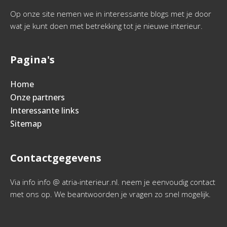
Op onze site nemen we in interessante blogs met je door
wat je kunt doen met betrekking tot je nieuwe interieur.
Pagina's
Home
Onze partners
Interessante links
Sitemap
Contactgegevens
Via info info @ atria-interieur.nl. neem je eenvoudig contact
met ons op. We beantwoorden je vragen zo snel mogelijk.